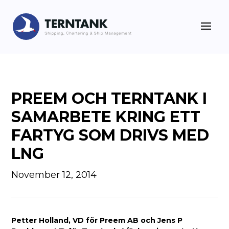
PREEM OCH TERNTANK I
SAMARBETE KRING ETT
FARTYG SOM DRIVS MED
LNG
November 12, 2014
Petter Holland, VD för Preem AB och Jens P