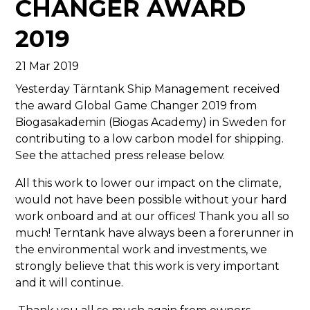
CHANGER AWARD
2019
21 Mar 2019
Yesterday Tärntank Ship Management received
the award Global Game Changer 2019 from
Biogasakademin (Biogas Academy) in Sweden for
contributing to a low carbon model for shipping.
See the attached press release below.
All this work to lower our impact on the climate,
would not have been possible without your hard
work onboard and at our offices! Thank you all so
much! Terntank have always been a forerunner in
the environmental work and investments, we
strongly believe that this work is very important
and it will continue.
Thank you all so much again from owners