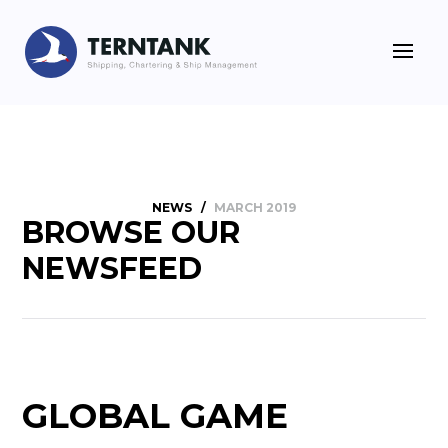
NEWS
/
MARCH 2019
BROWSE OUR
NEWSFEED
GLOBAL GAME