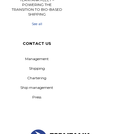
POWERING THE
TRANSITION TO BIO-BASED
SHIPPING
See all
CONTACT US
Management
Shipping
Chartering
Ship management
Press