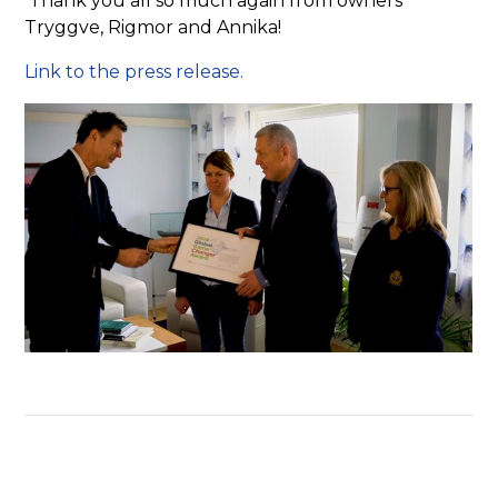
Tryggve, Rigmor and Annika!
Link to the press release.